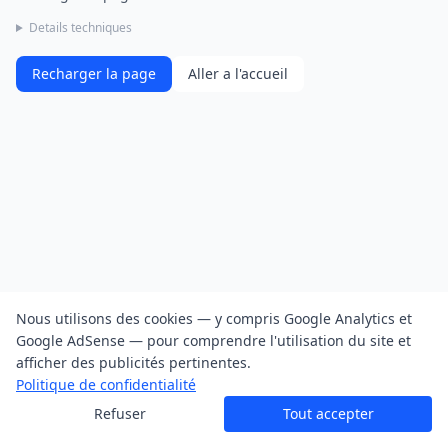
Details techniques
Recharger la page
Aller a l'accueil
Nous utilisons des cookies — y compris Google Analytics et
Google AdSense — pour comprendre l'utilisation du site et
afficher des publicités pertinentes.
Politique de confidentialité
Refuser
Tout accepter