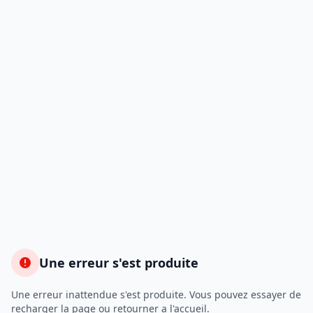
Une erreur s'est produite
Une erreur inattendue s'est produite. Vous pouvez essayer de
recharger la page ou retourner a l'accueil.