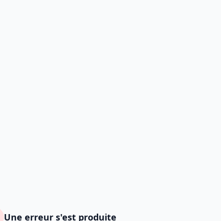
Une erreur s'est produite