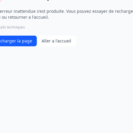
erreur inattendue s'est produite. Vous pouvez essayer de recharge
 ou retourner a l'accueil.
ails techniques
charger la page
Aller a l'accueil