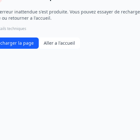
erreur inattendue s'est produite. Vous pouvez essayer de recharge
 ou retourner a l'accueil.
ails techniques
charger la page
Aller a l'accueil