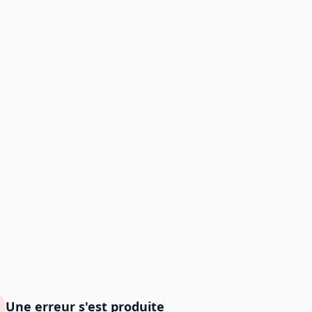
Une erreur s'est produite