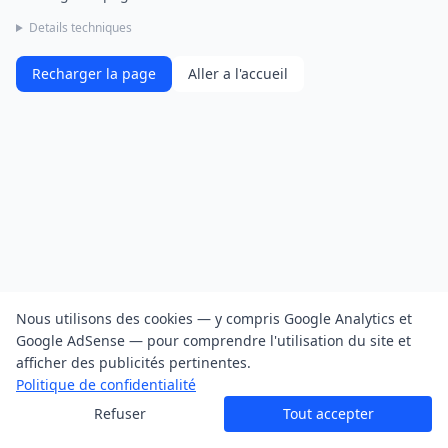
Details techniques
Recharger la page
Aller a l'accueil
Nous utilisons des cookies — y compris Google Analytics et
Google AdSense — pour comprendre l'utilisation du site et
afficher des publicités pertinentes.
Politique de confidentialité
Refuser
Tout accepter