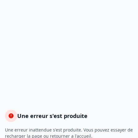
Une erreur s'est produite
Une erreur inattendue s'est produite. Vous pouvez essayer de
recharger la page ou retourner a l'accueil.