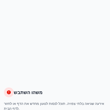
משהו השתבש
אירעה שגיאה בלתי צפויה. תוכל לנסות לטעון מחדש את הדף או לחזור
לדף הבית.