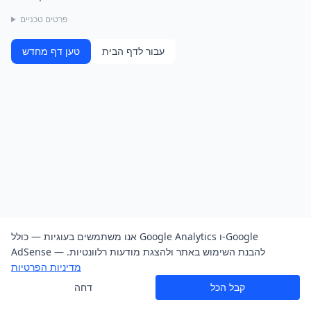
פרטים טכניים
עבור לדף הבית
טען דף מחדש
אנו משתמשים בעוגיות — כולל Google Analytics ו-Google
AdSense — להבנת השימוש באתר ולהצגת מודעות רלוונטיות.
מדיניות הפרטיות
קבל הכל
דחה