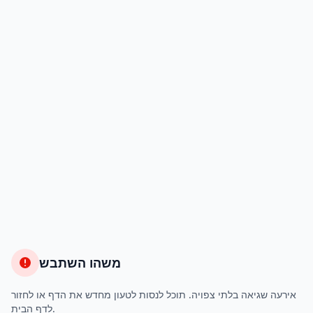
משהו השתבש
אירעה שגיאה בלתי צפויה. תוכל לנסות לטעון מחדש את הדף או לחזור
לדף הבית.