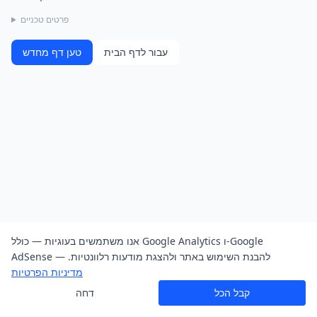
פרטים טכניים
עבור לדף הבית
טען דף מחדש
אנו משתמשים בעוגיות — כולל Google Analytics ו-Google
AdSense — להבנת השימוש באתר ולהצגת מודעות רלוונטיות.
מדיניות הפרטיות
קבל הכל
דחה