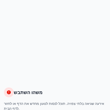
משהו השתבש
אירעה שגיאה בלתי צפויה. תוכל לנסות לטעון מחדש את הדף או לחזור
לדף הבית.