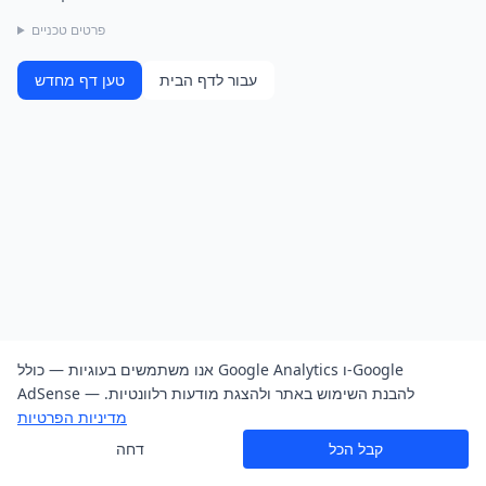
פרטים טכניים
עבור לדף הבית
טען דף מחדש
אנו משתמשים בעוגיות — כולל Google Analytics ו-Google
AdSense — להבנת השימוש באתר ולהצגת מודעות רלוונטיות.
מדיניות הפרטיות
קבל הכל
דחה