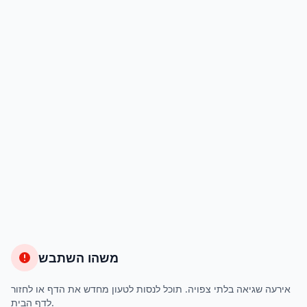
משהו השתבש
אירעה שגיאה בלתי צפויה. תוכל לנסות לטעון מחדש את הדף או לחזור
לדף הבית.