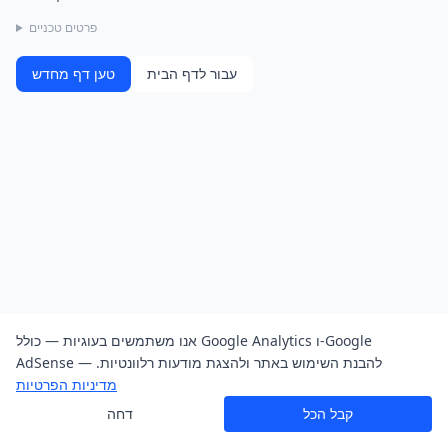
פרטים טכניים
עבור לדף הבית
טען דף מחדש
אנו משתמשים בעוגיות — כולל Google Analytics ו-Google
AdSense — להבנת השימוש באתר ולהצגת מודעות רלוונטיות.
מדיניות הפרטיות
קבל הכל
דחה