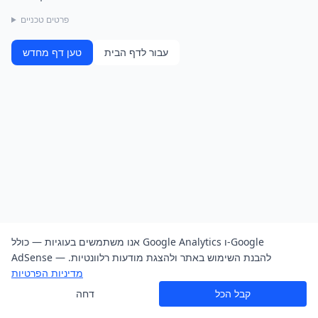
פרטים טכניים
עבור לדף הבית
טען דף מחדש
אנו משתמשים בעוגיות — כולל Google Analytics ו-Google
AdSense — להבנת השימוש באתר ולהצגת מודעות רלוונטיות.
מדיניות הפרטיות
קבל הכל
דחה