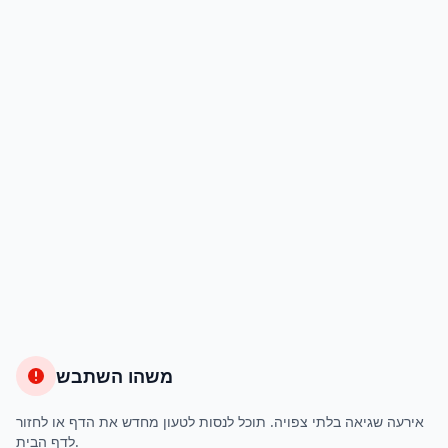
משהו השתבש
אירעה שגיאה בלתי צפויה. תוכל לנסות לטעון מחדש את הדף או לחזור
לדף הבית.