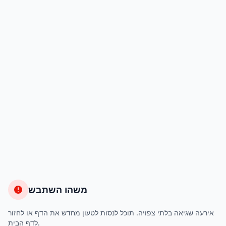
משהו השתבש
אירעה שגיאה בלתי צפויה. תוכל לנסות לטעון מחדש את הדף או לחזור
לדף הבית.