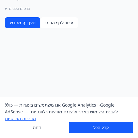
פרטים טכניים
עבור לדף הבית
טען דף מחדש
אנו משתמשים בעוגיות — כולל Google Analytics ו-Google
AdSense — להבנת השימוש באתר ולהצגת מודעות רלוונטיות.
מדיניות הפרטיות
קבל הכל
דחה