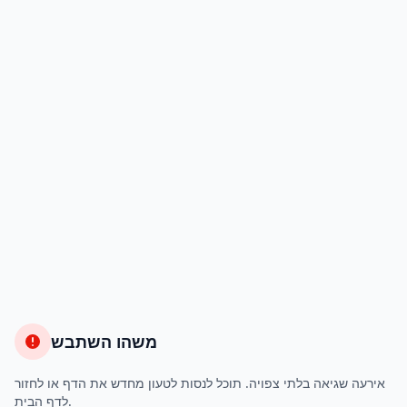
משהו השתבש
אירעה שגיאה בלתי צפויה. תוכל לנסות לטעון מחדש את הדף או לחזור
לדף הבית.