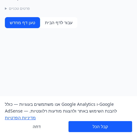
פרטים טכניים
עבור לדף הבית
טען דף מחדש
אנו משתמשים בעוגיות — כולל Google Analytics ו-Google
AdSense — להבנת השימוש באתר ולהצגת מודעות רלוונטיות.
מדיניות הפרטיות
קבל הכל
דחה