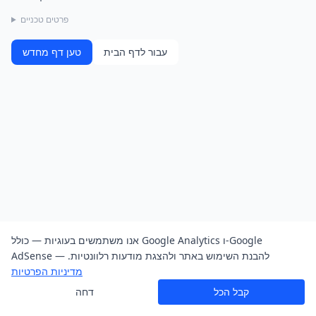
פרטים טכניים
עבור לדף הבית
טען דף מחדש
אנו משתמשים בעוגיות — כולל Google Analytics ו-Google
AdSense — להבנת השימוש באתר ולהצגת מודעות רלוונטיות.
מדיניות הפרטיות
קבל הכל
דחה