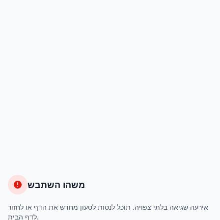
משהו השתבש
אירעה שגיאה בלתי צפויה. תוכל לנסות לטעון מחדש את הדף או לחזור
לדף הבית.