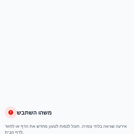
משהו השתבש
אירעה שגיאה בלתי צפויה. תוכל לנסות לטעון מחדש את הדף או לחזור
לדף הבית.