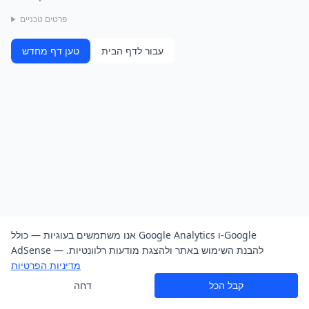
פרטים טכניים
עבור לדף הבית
טען דף מחדש
אנו משתמשים בעוגיות — כולל Google Analytics ו-Google
AdSense — להבנת השימוש באתר ולהצגת מודעות רלוונטיות.
מדיניות הפרטיות
קבל הכל
דחה