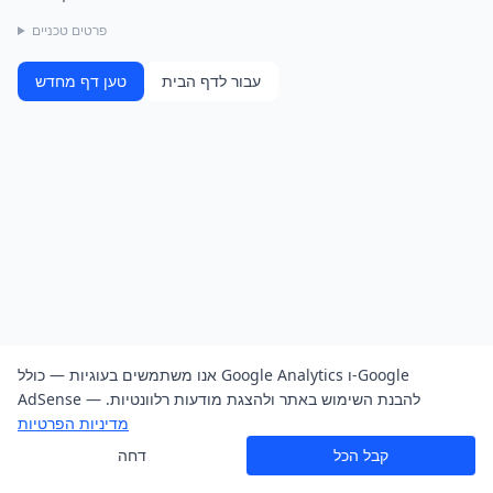
פרטים טכניים
עבור לדף הבית
טען דף מחדש
אנו משתמשים בעוגיות — כולל Google Analytics ו-Google
AdSense — להבנת השימוש באתר ולהצגת מודעות רלוונטיות.
מדיניות הפרטיות
קבל הכל
דחה