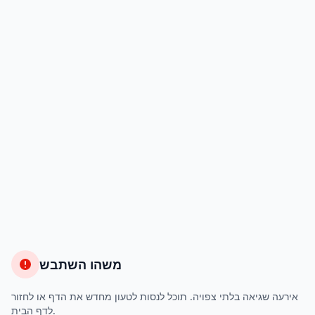
משהו השתבש
אירעה שגיאה בלתי צפויה. תוכל לנסות לטעון מחדש את הדף או לחזור
לדף הבית.