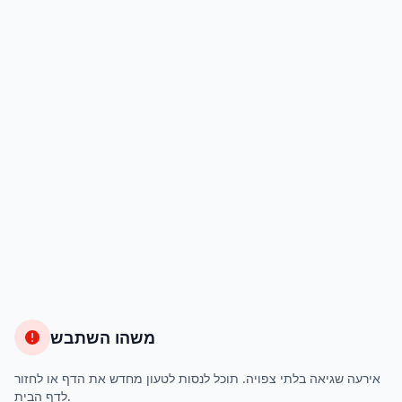
משהו השתבש
אירעה שגיאה בלתי צפויה. תוכל לנסות לטעון מחדש את הדף או לחזור
לדף הבית.