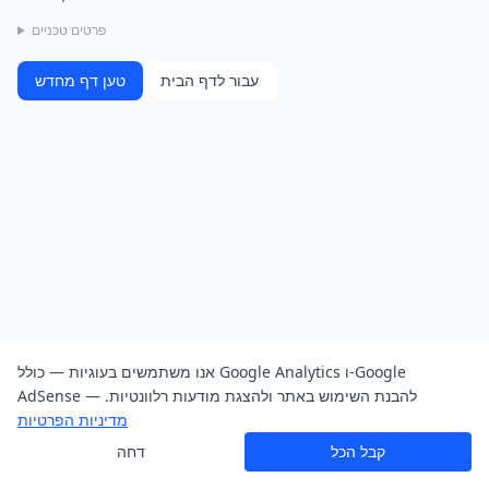
פרטים טכניים
עבור לדף הבית
טען דף מחדש
אנו משתמשים בעוגיות — כולל Google Analytics ו-Google
AdSense — להבנת השימוש באתר ולהצגת מודעות רלוונטיות.
מדיניות הפרטיות
קבל הכל
דחה