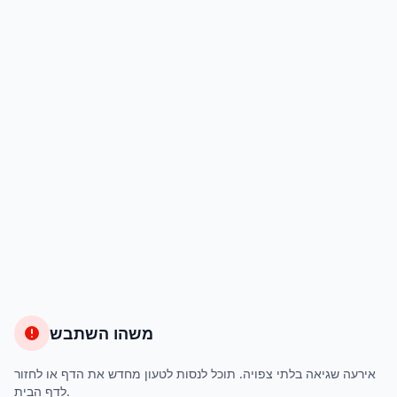
משהו השתבש
אירעה שגיאה בלתי צפויה. תוכל לנסות לטעון מחדש את הדף או לחזור
לדף הבית.