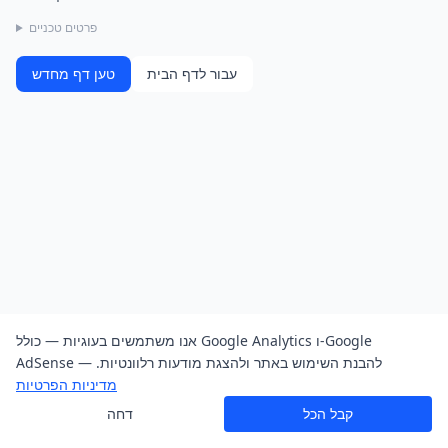
פרטים טכניים
עבור לדף הבית
טען דף מחדש
אנו משתמשים בעוגיות — כולל Google Analytics ו-Google
AdSense — להבנת השימוש באתר ולהצגת מודעות רלוונטיות.
מדיניות הפרטיות
קבל הכל
דחה