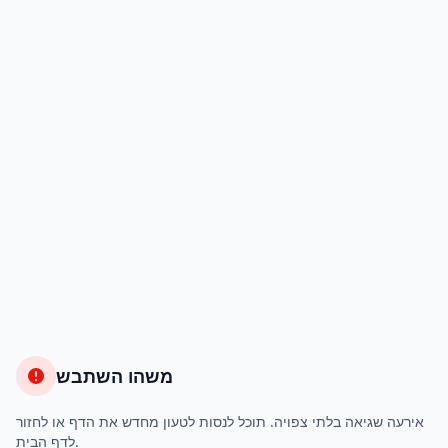
משהו השתבש
אירעה שגיאה בלתי צפויה. תוכל לנסות לטעון מחדש את הדף או לחזור
לדף הבית.