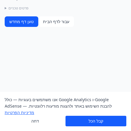
פרטים טכניים
עבור לדף הבית
טען דף מחדש
אנו משתמשים בעוגיות — כולל Google Analytics ו-Google
AdSense — להבנת השימוש באתר ולהצגת מודעות רלוונטיות.
מדיניות הפרטיות
קבל הכל
דחה