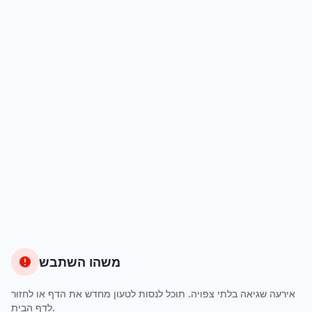
משהו השתבש
אירעה שגיאה בלתי צפויה. תוכל לנסות לטעון מחדש את הדף או לחזור
לדף הבית.