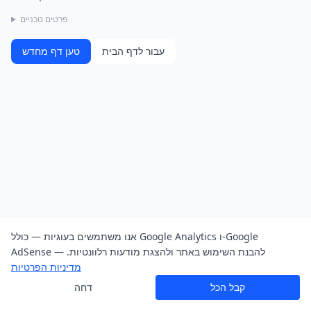
פרטים טכניים
עבור לדף הבית
טען דף מחדש
אנו משתמשים בעוגיות — כולל Google Analytics ו-Google
AdSense — להבנת השימוש באתר ולהצגת מודעות רלוונטיות.
מדיניות הפרטיות
קבל הכל
דחה