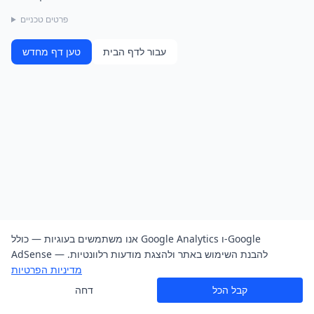
פרטים טכניים
עבור לדף הבית
טען דף מחדש
אנו משתמשים בעוגיות — כולל Google Analytics ו-Google
AdSense — להבנת השימוש באתר ולהצגת מודעות רלוונטיות.
מדיניות הפרטיות
קבל הכל
דחה