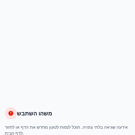
משהו השתבש
אירעה שגיאה בלתי צפויה. תוכל לנסות לטעון מחדש את הדף או לחזור
לדף הבית.