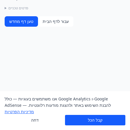
פרטים טכניים
עבור לדף הבית
טען דף מחדש
אנו משתמשים בעוגיות — כולל Google Analytics ו-Google
AdSense — להבנת השימוש באתר ולהצגת מודעות רלוונטיות.
מדיניות הפרטיות
קבל הכל
דחה