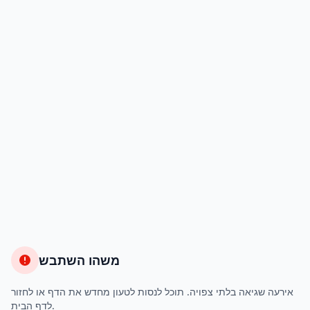
משהו השתבש
אירעה שגיאה בלתי צפויה. תוכל לנסות לטעון מחדש את הדף או לחזור
לדף הבית.