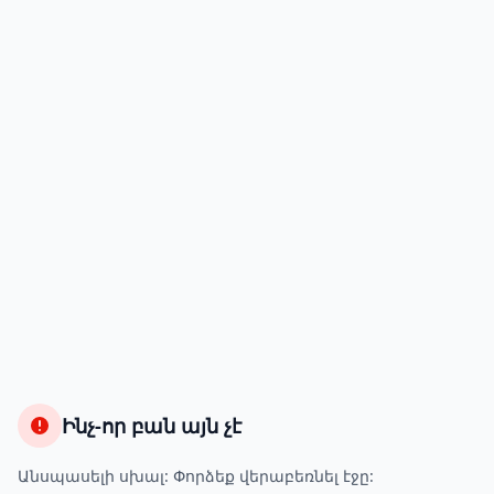
Ինչ-որ բան այն չէ
Անսպասելի սխալ: Փորձեք վերաբեռնել էջը: