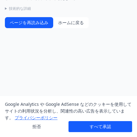
技術的な詳細
ページを再読み込み
ホームに戻る
Google Analytics や Google AdSense などのクッキーを使用して
サイトの利用状況を分析し、関連性の高い広告を表示していま
す。
プライバシーポリシー
拒否
すべて承認