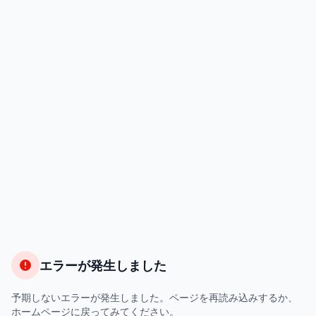
エラーが発生しました
予期しないエラーが発生しました。ページを再読み込みするか、
ホームページに戻ってみてください。