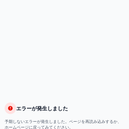
エラーが発生しました
予期しないエラーが発生しました。ページを再読み込みするか、
ホームページに戻ってみてください。