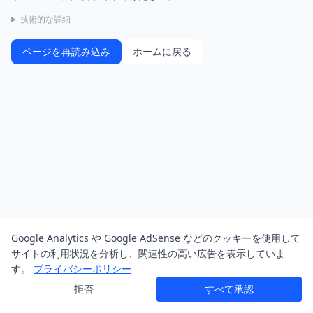
技術的な詳細
ページを再読み込み
ホームに戻る
Google Analytics や Google AdSense などのクッキーを使用して
サイトの利用状況を分析し、関連性の高い広告を表示していま
す。
プライバシーポリシー
拒否
すべて承認