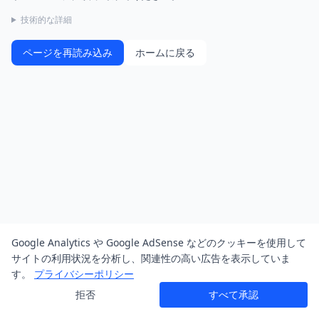
技術的な詳細
ページを再読み込み
ホームに戻る
Google Analytics や Google AdSense などのクッキーを使用して
サイトの利用状況を分析し、関連性の高い広告を表示していま
す。
プライバシーポリシー
拒否
すべて承認