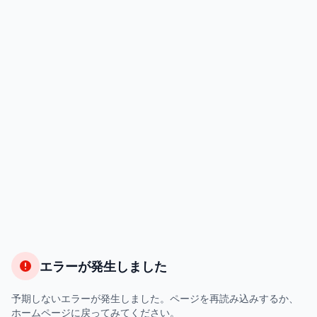
エラーが発生しました
予期しないエラーが発生しました。ページを再読み込みするか、
ホームページに戻ってみてください。