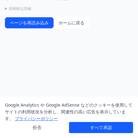
技術的な詳細
ページを再読み込み
ホームに戻る
Google Analytics や Google AdSense などのクッキーを使用して
サイトの利用状況を分析し、関連性の高い広告を表示していま
す。
プライバシーポリシー
拒否
すべて承認