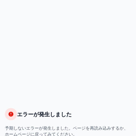
エラーが発生しました
予期しないエラーが発生しました。ページを再読み込みするか、
ホームページに戻ってみてください。