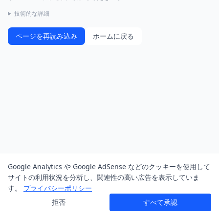
技術的な詳細
ページを再読み込み
ホームに戻る
Google Analytics や Google AdSense などのクッキーを使用して
サイトの利用状況を分析し、関連性の高い広告を表示していま
す。
プライバシーポリシー
拒否
すべて承認