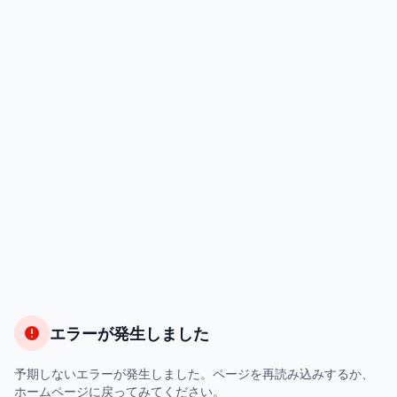
エラーが発生しました
予期しないエラーが発生しました。ページを再読み込みするか、
ホームページに戻ってみてください。