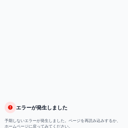
エラーが発生しました
予期しないエラーが発生しました。ページを再読み込みするか、
ホームページに戻ってみてください。