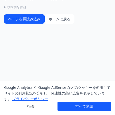
技術的な詳細
ページを再読み込み
ホームに戻る
Google Analytics や Google AdSense などのクッキーを使用して
サイトの利用状況を分析し、関連性の高い広告を表示していま
す。
プライバシーポリシー
拒否
すべて承認