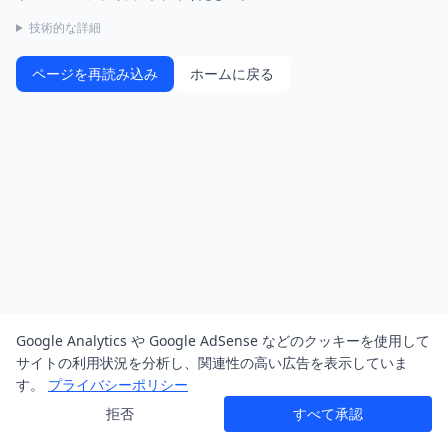
技術的な詳細
ページを再読み込み
ホームに戻る
Google Analytics や Google AdSense などのクッキーを使用して
サイトの利用状況を分析し、関連性の高い広告を表示していま
す。
プライバシーポリシー
拒否
すべて承認