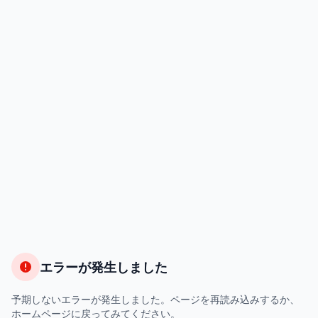
エラーが発生しました
予期しないエラーが発生しました。ページを再読み込みするか、
ホームページに戻ってみてください。