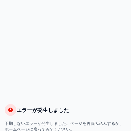
エラーが発生しました
予期しないエラーが発生しました。ページを再読み込みするか、
ホームページに戻ってみてください。