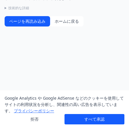
技術的な詳細
ページを再読み込み
ホームに戻る
Google Analytics や Google AdSense などのクッキーを使用して
サイトの利用状況を分析し、関連性の高い広告を表示していま
す。
プライバシーポリシー
拒否
すべて承認