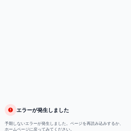
エラーが発生しました
予期しないエラーが発生しました。ページを再読み込みするか、
ホームページに戻ってみてください。