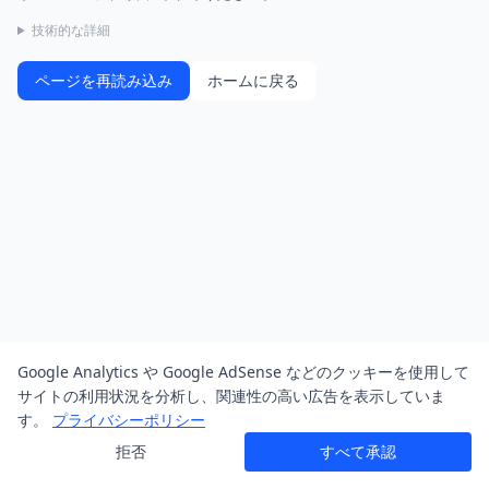
技術的な詳細
ページを再読み込み
ホームに戻る
Google Analytics や Google AdSense などのクッキーを使用して
サイトの利用状況を分析し、関連性の高い広告を表示していま
す。
プライバシーポリシー
拒否
すべて承認