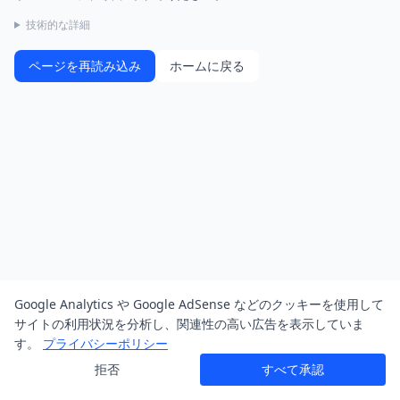
技術的な詳細
ページを再読み込み
ホームに戻る
Google Analytics や Google AdSense などのクッキーを使用して
サイトの利用状況を分析し、関連性の高い広告を表示していま
す。
プライバシーポリシー
拒否
すべて承認