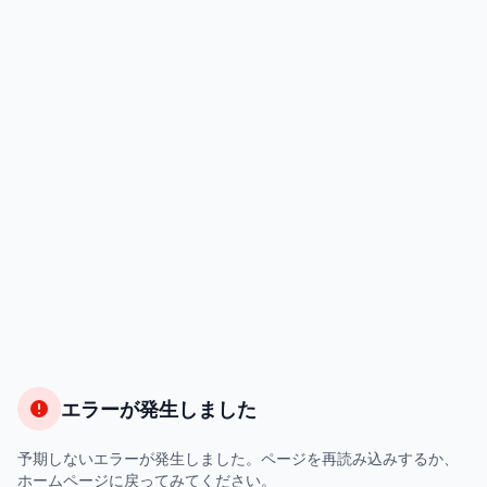
エラーが発生しました
予期しないエラーが発生しました。ページを再読み込みするか、
ホームページに戻ってみてください。