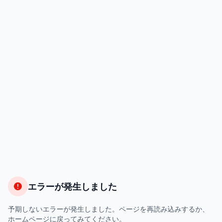
エラーが発生しました
予期しないエラーが発生しました。ページを再読み込みするか、
ホームページに戻ってみてください。