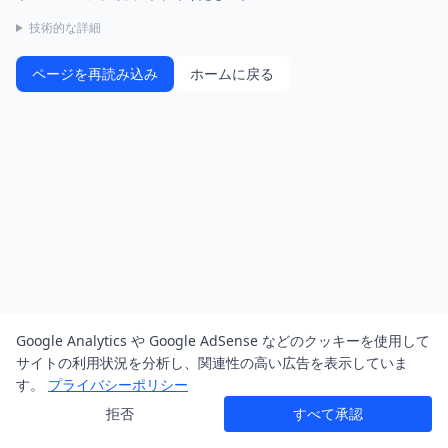
技術的な詳細
ページを再読み込み
ホームに戻る
Google Analytics や Google AdSense などのクッキーを使用して
サイトの利用状況を分析し、関連性の高い広告を表示していま
す。
プライバシーポリシー
拒否
すべて承認