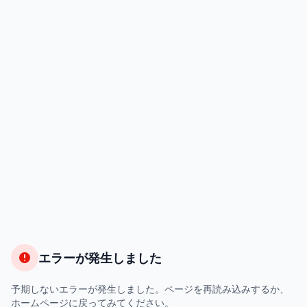
エラーが発生しました
予期しないエラーが発生しました。ページを再読み込みするか、
ホームページに戻ってみてください。