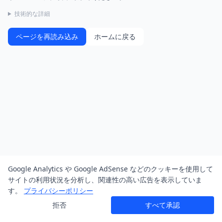
技術的な詳細
ページを再読み込み
ホームに戻る
Google Analytics や Google AdSense などのクッキーを使用して
サイトの利用状況を分析し、関連性の高い広告を表示していま
す。
プライバシーポリシー
拒否
すべて承認