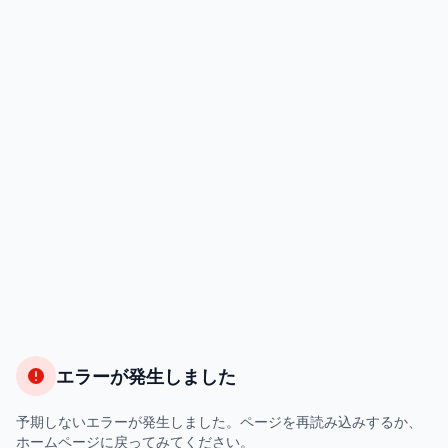
エラーが発生しました
予期しないエラーが発生しました。ページを再読み込みするか、
ホームページに戻ってみてください。