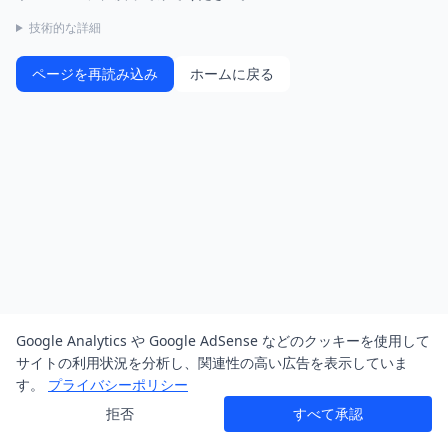
技術的な詳細
ページを再読み込み
ホームに戻る
Google Analytics や Google AdSense などのクッキーを使用して
サイトの利用状況を分析し、関連性の高い広告を表示していま
す。
プライバシーポリシー
拒否
すべて承認