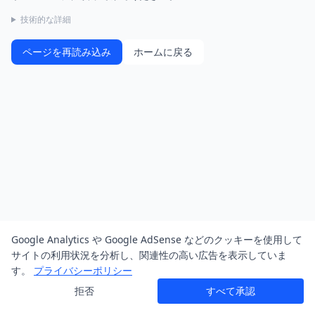
技術的な詳細
ページを再読み込み
ホームに戻る
Google Analytics や Google AdSense などのクッキーを使用して
サイトの利用状況を分析し、関連性の高い広告を表示していま
す。
プライバシーポリシー
拒否
すべて承認