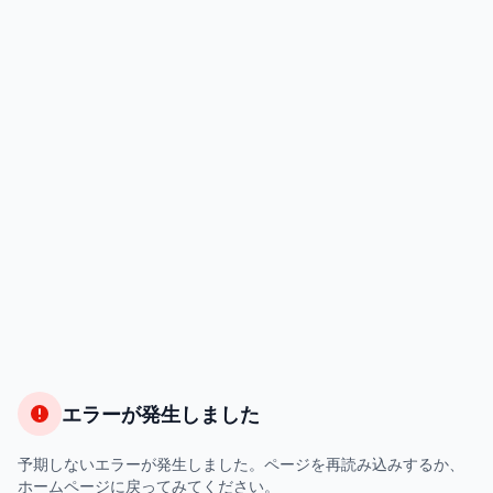
エラーが発生しました
予期しないエラーが発生しました。ページを再読み込みするか、
ホームページに戻ってみてください。