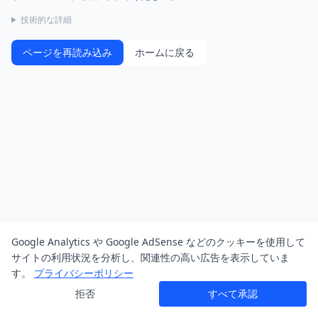
技術的な詳細
ページを再読み込み
ホームに戻る
Google Analytics や Google AdSense などのクッキーを使用して
サイトの利用状況を分析し、関連性の高い広告を表示していま
す。
プライバシーポリシー
拒否
すべて承認