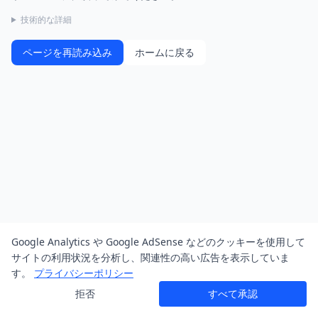
技術的な詳細
ページを再読み込み
ホームに戻る
Google Analytics や Google AdSense などのクッキーを使用して
サイトの利用状況を分析し、関連性の高い広告を表示していま
す。
プライバシーポリシー
拒否
すべて承認