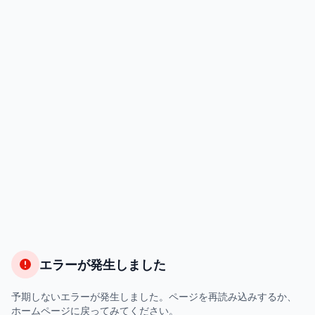
エラーが発生しました
予期しないエラーが発生しました。ページを再読み込みするか、
ホームページに戻ってみてください。