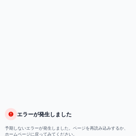
エラーが発生しました
予期しないエラーが発生しました。ページを再読み込みするか、
ホームページに戻ってみてください。