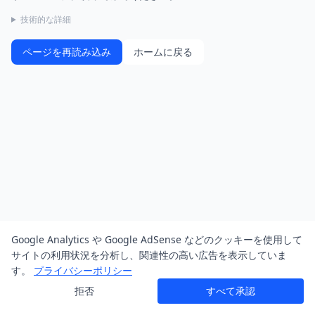
技術的な詳細
ページを再読み込み
ホームに戻る
Google Analytics や Google AdSense などのクッキーを使用して
サイトの利用状況を分析し、関連性の高い広告を表示していま
す。
プライバシーポリシー
拒否
すべて承認