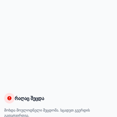
რაღაც შეცდა
მოხდა მოულოდნელი შეცდომა. სცადეთ გვერდის
გადატვირთვა.