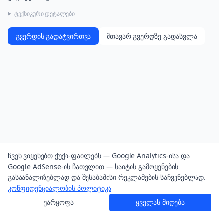
ტექნიკური დეტალები
გვერდის გადატვირთვა
მთავარ გვერდზე გადასვლა
ჩვენ ვიყენებთ ქუქი-ფაილებს — Google Analytics-ისა და
Google AdSense-ის ჩათვლით — საიტის გამოყენების
გასაანალიზებლად და შესაბამისი რეკლამების საჩვენებლად.
კონფიდენციალობის პოლიტიკა
უარყოფა
ყველას მიღება