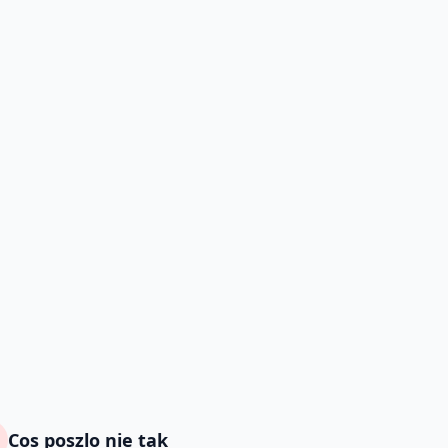
Cos poszlo nie tak