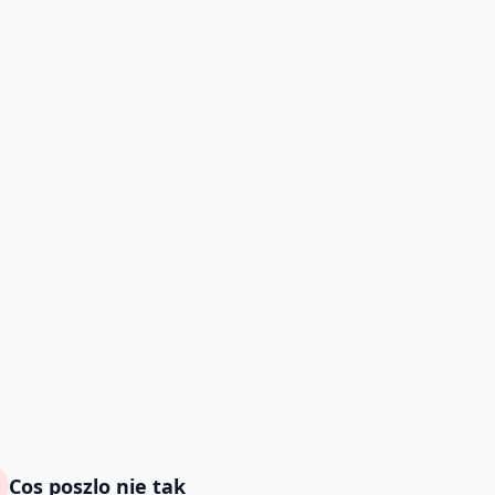
Cos poszlo nie tak