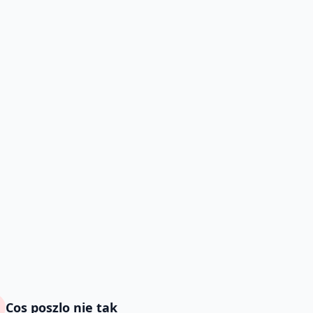
Cos poszlo nie tak