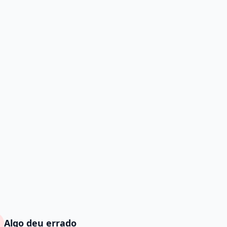
Algo deu errado