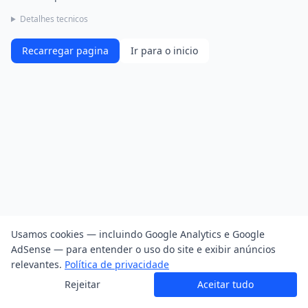
Detalhes tecnicos
Recarregar pagina
Ir para o inicio
Usamos cookies — incluindo Google Analytics e Google
AdSense — para entender o uso do site e exibir anúncios
relevantes.
Política de privacidade
Rejeitar
Aceitar tudo