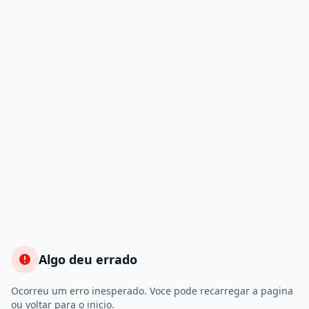
Algo deu errado
Ocorreu um erro inesperado. Voce pode recarregar a pagina
ou voltar para o inicio.