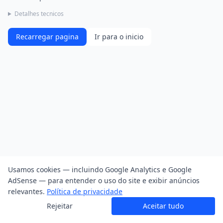
Detalhes tecnicos
Recarregar pagina
Ir para o inicio
Usamos cookies — incluindo Google Analytics e Google
AdSense — para entender o uso do site e exibir anúncios
relevantes.
Política de privacidade
Rejeitar
Aceitar tudo