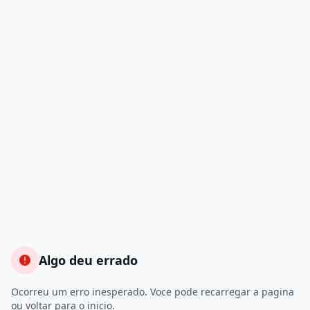
Algo deu errado
Ocorreu um erro inesperado. Voce pode recarregar a pagina
ou voltar para o inicio.