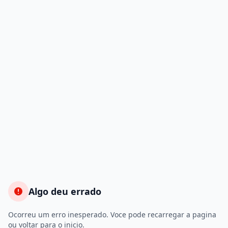
Algo deu errado
Ocorreu um erro inesperado. Voce pode recarregar a pagina
ou voltar para o inicio.