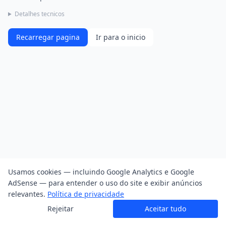
Detalhes tecnicos
Recarregar pagina
Ir para o inicio
Usamos cookies — incluindo Google Analytics e Google
AdSense — para entender o uso do site e exibir anúncios
relevantes.
Política de privacidade
Rejeitar
Aceitar tudo