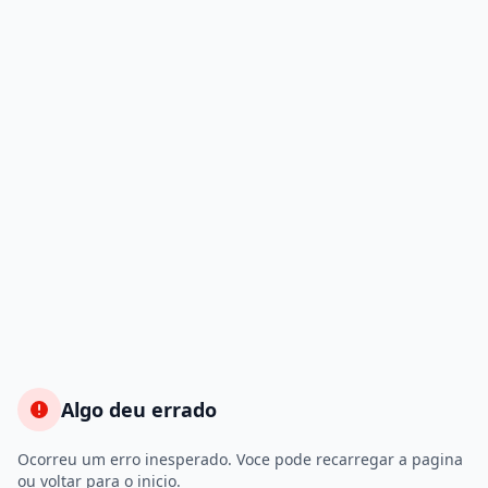
Algo deu errado
Ocorreu um erro inesperado. Voce pode recarregar a pagina
ou voltar para o inicio.