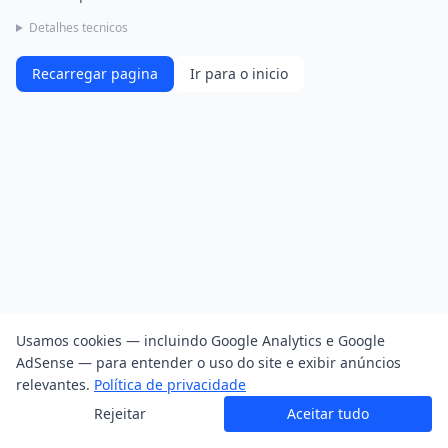
Detalhes tecnicos
Recarregar pagina
Ir para o inicio
Usamos cookies — incluindo Google Analytics e Google
AdSense — para entender o uso do site e exibir anúncios
relevantes.
Política de privacidade
Rejeitar
Aceitar tudo