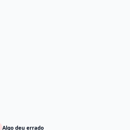
Algo deu errado