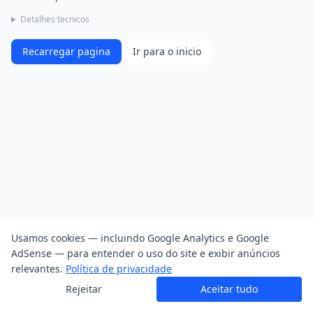
Detalhes tecnicos
Recarregar pagina
Ir para o inicio
Usamos cookies — incluindo Google Analytics e Google
AdSense — para entender o uso do site e exibir anúncios
relevantes.
Política de privacidade
Rejeitar
Aceitar tudo