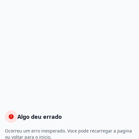
Algo deu errado
Ocorreu um erro inesperado. Voce pode recarregar a pagina
ou voltar para o inicio.