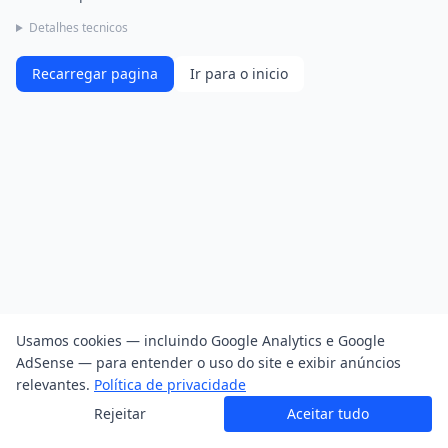
Detalhes tecnicos
Recarregar pagina
Ir para o inicio
Usamos cookies — incluindo Google Analytics e Google
AdSense — para entender o uso do site e exibir anúncios
relevantes.
Política de privacidade
Rejeitar
Aceitar tudo