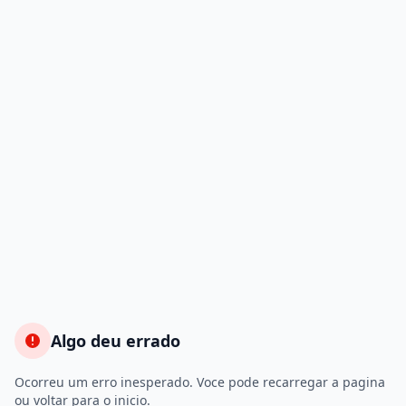
Algo deu errado
Ocorreu um erro inesperado. Voce pode recarregar a pagina
ou voltar para o inicio.